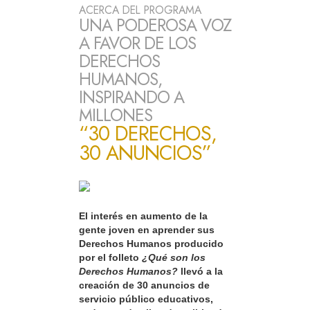
ACERCA DEL PROGRAMA
UNA PODEROSA VOZ
A FAVOR DE LOS
DERECHOS
HUMANOS,
INSPIRANDO A
MILLONES
“30 DERECHOS,
30 ANUNCIOS”
El interés en aumento de la
gente joven en aprender sus
Derechos Humanos producido
por el folleto
¿Qué son los
Derechos Humanos?
llevó a la
creación de 30 anuncios de
servicio público educativos,