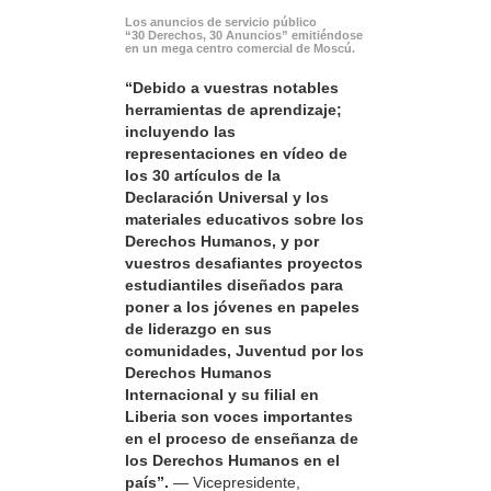
Los anuncios de servicio público
“30 Derechos, 30 Anuncios” emitiéndose
en un mega centro comercial de Moscú.
“Debido a vuestras notables
herramientas de aprendizaje;
incluyendo las
representaciones en vídeo de
los 30 artículos de la
Declaración Universal y los
materiales educativos sobre los
Derechos Humanos, y por
vuestros desafiantes proyectos
estudiantiles diseñados para
poner a los jóvenes en papeles
de liderazgo en sus
comunidades, Juventud por los
Derechos Humanos
Internacional y su filial en
Liberia son voces importantes
en el proceso de enseñanza de
los Derechos Humanos en el
país”.
— Vicepresidente,