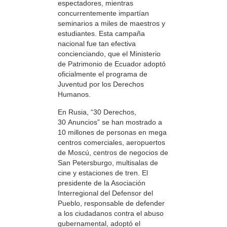
espectadores, mientras
concurrentemente impartían
seminarios a miles de maestros y
estudiantes. Esta campaña
nacional fue tan efectiva
concienciando, que el Ministerio
de Patrimonio de Ecuador adoptó
oficialmente el programa de
Juventud por los Derechos
Humanos.
En Rusia, “30 Derechos,
30 Anuncios” se han mostrado a
10 millones de personas en mega
centros comerciales, aeropuertos
de Moscú, centros de negocios de
San Petersburgo, multisalas de
cine y estaciones de tren. El
presidente de la Asociación
Interregional del Defensor del
Pueblo, responsable de defender
a los ciudadanos contra el abuso
gubernamental, adoptó el