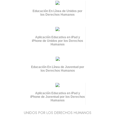
Educación En Línea de Unidos por
los Derechos Humanos
Aplicación Educativa en iPad y
iPhone de Unidos por los Derechos
Humanos
Educación En Línea de Juventud por
los Derechos Humanos
Aplicación Educativa en iPad y
iPhone de Juventud por los Derechos
Humanos
UNIDOS POR LOS DERECHOS HUMANOS