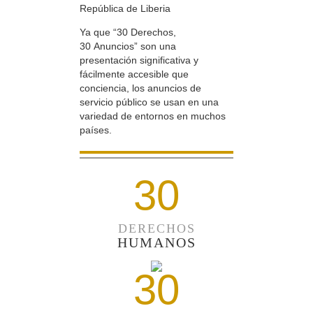
República de Liberia
Ya que “30 Derechos,
30 Anuncios” son una
presentación significativa y
fácilmente accesible que
conciencia, los anuncios de
servicio público se usan en una
variedad de entornos en muchos
países.
30
DERECHOS
HUMANOS
30