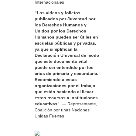
Internacionales
“Los vídeos y folletos
publicados por Juventud por
los Derechos Humanos y
Unidos por los Derechos
Humanos pueden ser útiles en
escuelas públicas y privadas,
ya que simplifican la
Declaración Universal de modo
que este documento vital
puede ser entendido por los
críos de primaria y secundaria.
Recomiendo a estas
organizaciones por el trabajo
que están haciendo al llevar
estos recursos a instituciones
educativas”.
— Representante,
Coalición por unas Naciones
Unidas Fuertes