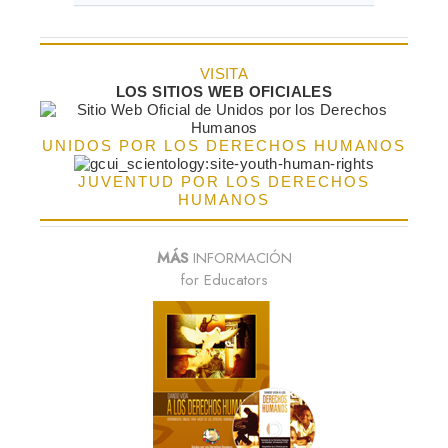
VISITA
LOS SITIOS WEB OFICIALES
UNIDOS POR LOS DERECHOS HUMANOS
JUVENTUD POR LOS DERECHOS
HUMANOS
MÁS
INFORMACIÓN
for Educators