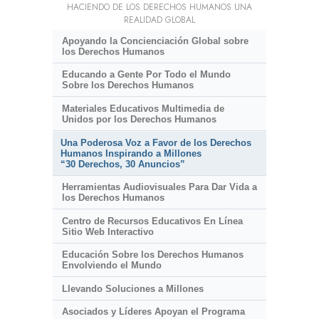
HACIENDO DE LOS DERECHOS HUMANOS UNA
REALIDAD GLOBAL
Apoyando la Concienciación Global sobre
los Derechos Humanos
Educando a Gente Por Todo el Mundo
Sobre los Derechos Humanos
Materiales Educativos Multimedia de
Unidos por los Derechos Humanos
Una Poderosa Voz a Favor de los Derechos
Humanos Inspirando a Millones
“30 Derechos, 30 Anuncios”
Herramientas Audiovisuales Para Dar Vida a
los Derechos Humanos
Centro de Recursos Educativos En Línea
Sitio Web Interactivo
Educación Sobre los Derechos Humanos
Envolviendo el Mundo
Llevando Soluciones a Millones
Asociados y Líderes Apoyan el Programa