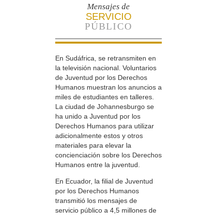
Mensajes de
SERVICIO
PÚBLICO
En Sudáfrica, se retransmiten en
la televisión nacional. Voluntarios
de Juventud por los Derechos
Humanos muestran los anuncios a
miles de estudiantes en talleres.
La ciudad de Johannesburgo se
ha unido a Juventud por los
Derechos Humanos para utilizar
adicionalmente estos y otros
materiales para elevar la
concienciación sobre los Derechos
Humanos entre la juventud.
En Ecuador, la filial de Juventud
por los Derechos Humanos
transmitió los mensajes de
servicio público a 4,5 millones de