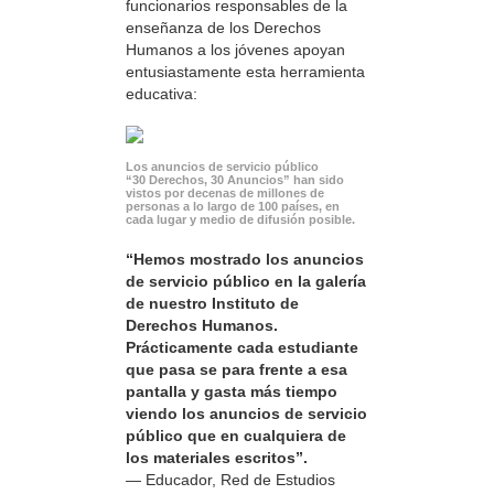
funcionarios responsables de la
enseñanza de los Derechos
Humanos a los jóvenes apoyan
entusiastamente esta herramienta
educativa:
Los anuncios de servicio público
“30 Derechos, 30 Anuncios” han sido
vistos por decenas de millones de
personas a lo largo de 100 países, en
cada lugar y medio de difusión posible.
“Hemos mostrado los anuncios
de servicio público en la galería
de nuestro Instituto de
Derechos Humanos.
Prácticamente cada estudiante
que pasa se para frente a esa
pantalla y gasta más tiempo
viendo los anuncios de servicio
público que en cualquiera de
los materiales escritos”.
— Educador, Red de Estudios