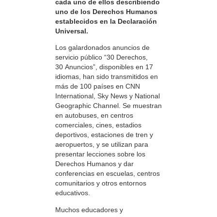
cada uno de ellos describiendo
uno de los Derechos Humanos
establecidos en la Declaración
Universal.
Los galardonados anuncios de
servicio público “30 Derechos,
30 Anuncios”, disponibles en 17
idiomas, han sido transmitidos en
más de 100 países en CNN
International, Sky News y National
Geographic Channel. Se muestran
en autobuses, en centros
comerciales, cines, estadios
deportivos, estaciones de tren y
aeropuertos, y se utilizan para
presentar lecciones sobre los
Derechos Humanos y dar
conferencias en escuelas, centros
comunitarios y otros entornos
educativos.
Muchos educadores y