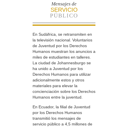
Mensajes de
SERVICIO
PÚBLICO
En Sudáfrica, se retransmiten en
la televisión nacional. Voluntarios
de Juventud por los Derechos
Humanos muestran los anuncios a
miles de estudiantes en talleres.
La ciudad de Johannesburgo se
ha unido a Juventud por los
Derechos Humanos para utilizar
adicionalmente estos y otros
materiales para elevar la
concienciación sobre los Derechos
Humanos entre la juventud.
En Ecuador, la filial de Juventud
por los Derechos Humanos
transmitió los mensajes de
servicio público a 4,5 millones de