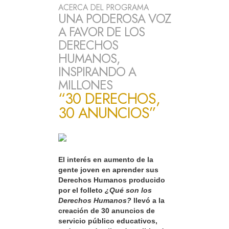
ACERCA DEL PROGRAMA
UNA PODEROSA VOZ
A FAVOR DE LOS
DERECHOS
HUMANOS,
INSPIRANDO A
MILLONES
“30 DERECHOS,
30 ANUNCIOS”
El interés en aumento de la
gente joven en aprender sus
Derechos Humanos producido
por el folleto
¿Qué son los
Derechos Humanos?
llevó a la
creación de 30 anuncios de
servicio público educativos,