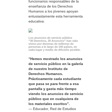
funcionarios responsables de la
enseñanza de los Derechos
Humanos a los jóvenes apoyan
entusiastamente esta herramienta
educativa:
Los anuncios de servicio público
“30 Derechos, 30 Anuncios” han sido
vistos por decenas de millones de
personas a lo largo de 100 países, en
cada lugar y medio de difusión posible.
“Hemos mostrado los anuncios
de servicio público en la galería
de nuestro Instituto de
Derechos Humanos.
Prácticamente cada estudiante
que pasa se para frente a esa
pantalla y gasta más tiempo
viendo los anuncios de servicio
público que en cualquiera de
los materiales escritos”.
— Educador, Red de Estudios