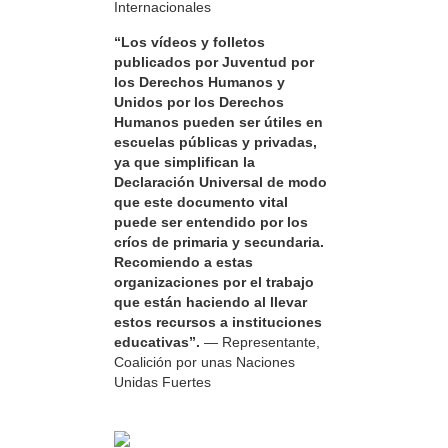
Internacionales
“Los vídeos y folletos
publicados por Juventud por
los Derechos Humanos y
Unidos por los Derechos
Humanos pueden ser útiles en
escuelas públicas y privadas,
ya que simplifican la
Declaración Universal de modo
que este documento vital
puede ser entendido por los
críos de primaria y secundaria.
Recomiendo a estas
organizaciones por el trabajo
que están haciendo al llevar
estos recursos a instituciones
educativas”.
— Representante,
Coalición por unas Naciones
Unidas Fuertes