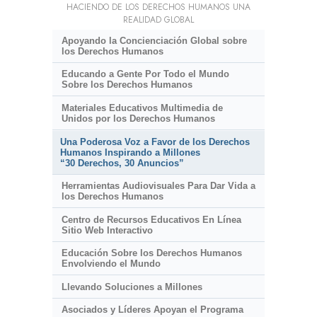
HACIENDO DE LOS DERECHOS HUMANOS UNA
REALIDAD GLOBAL
Apoyando la Concienciación Global sobre
los Derechos Humanos
Educando a Gente Por Todo el Mundo
Sobre los Derechos Humanos
Materiales Educativos Multimedia de
Unidos por los Derechos Humanos
Una Poderosa Voz a Favor de los Derechos
Humanos Inspirando a Millones
“30 Derechos, 30 Anuncios”
Herramientas Audiovisuales Para Dar Vida a
los Derechos Humanos
Centro de Recursos Educativos En Línea
Sitio Web Interactivo
Educación Sobre los Derechos Humanos
Envolviendo el Mundo
Llevando Soluciones a Millones
Asociados y Líderes Apoyan el Programa