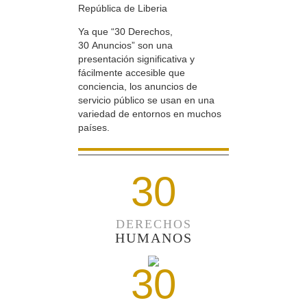
República de Liberia
Ya que “30 Derechos,
30 Anuncios” son una
presentación significativa y
fácilmente accesible que
conciencia, los anuncios de
servicio público se usan en una
variedad de entornos en muchos
países.
30
DERECHOS
HUMANOS
30