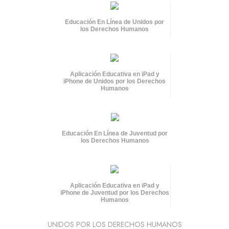
Educación En Línea de Unidos por
los Derechos Humanos
Aplicación Educativa en iPad y
iPhone de Unidos por los Derechos
Humanos
Educación En Línea de Juventud por
los Derechos Humanos
Aplicación Educativa en iPad y
iPhone de Juventud por los Derechos
Humanos
UNIDOS POR LOS DERECHOS HUMANOS