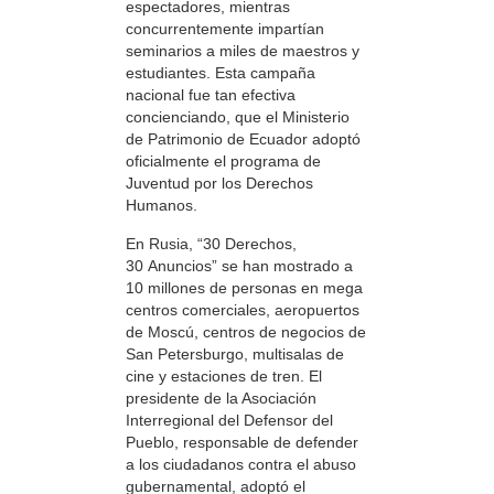
espectadores, mientras
concurrentemente impartían
seminarios a miles de maestros y
estudiantes. Esta campaña
nacional fue tan efectiva
concienciando, que el Ministerio
de Patrimonio de Ecuador adoptó
oficialmente el programa de
Juventud por los Derechos
Humanos.
En Rusia, “30 Derechos,
30 Anuncios” se han mostrado a
10 millones de personas en mega
centros comerciales, aeropuertos
de Moscú, centros de negocios de
San Petersburgo, multisalas de
cine y estaciones de tren. El
presidente de la Asociación
Interregional del Defensor del
Pueblo, responsable de defender
a los ciudadanos contra el abuso
gubernamental, adoptó el