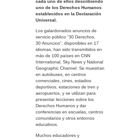
cada uno de ellos describiendo
uno de los Derechos Humanos
establecidos en la Declaración
Universal.
Los galardonados anuncios de
servicio público “30 Derechos,
30 Anuncios”, disponibles en 17
idiomas, han sido transmitidos en
más de 100 países en CNN
International, Sky News y National
Geographic Channel. Se muestran
en autobuses, en centros
comerciales, cines, estadios
deportivos, estaciones de tren y
aeropuertos, y se utilizan para
presentar lecciones sobre los
Derechos Humanos y dar
conferencias en escuelas, centros
comunitarios y otros entornos
educativos.
Muchos educadores y