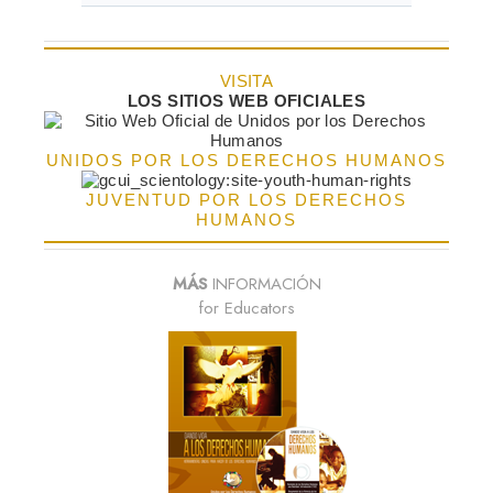
VISITA
LOS SITIOS WEB OFICIALES
UNIDOS POR LOS DERECHOS HUMANOS
JUVENTUD POR LOS DERECHOS
HUMANOS
MÁS
INFORMACIÓN
for Educators