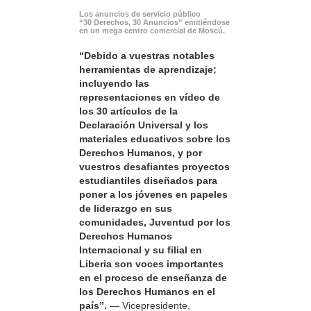
Los anuncios de servicio público
“30 Derechos, 30 Anuncios” emitiéndose
en un mega centro comercial de Moscú.
“Debido a vuestras notables
herramientas de aprendizaje;
incluyendo las
representaciones en vídeo de
los 30 artículos de la
Declaración Universal y los
materiales educativos sobre los
Derechos Humanos, y por
vuestros desafiantes proyectos
estudiantiles diseñados para
poner a los jóvenes en papeles
de liderazgo en sus
comunidades, Juventud por los
Derechos Humanos
Internacional y su filial en
Liberia son voces importantes
en el proceso de enseñanza de
los Derechos Humanos en el
país”.
— Vicepresidente,