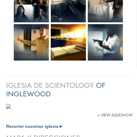
IGLESIA DE SCIENTOLOGY
OF
INGLEWOOD
+ VIEW SLIDESHOW
Recorrer nuestras iglesia
▶