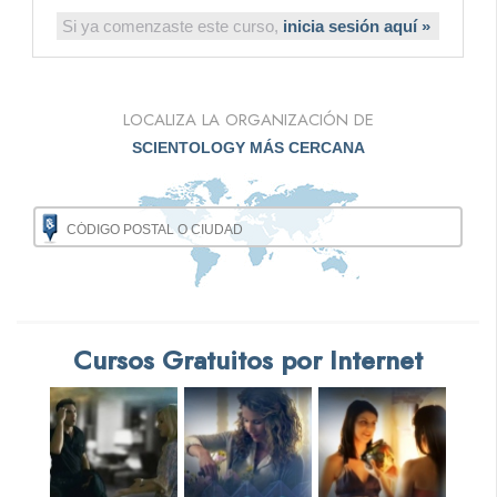
Si ya comenzaste este curso,
inicia sesión aquí »
LOCALIZA LA ORGANIZACIÓN DE
SCIENTOLOGY MÁS CERCANA
Cursos Gratuitos por Internet