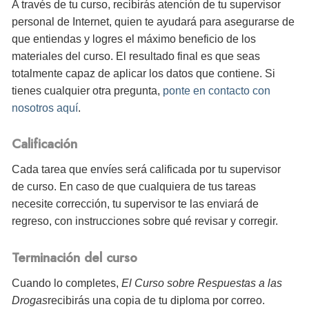
A través de tu curso, recibirás atención de tu supervisor
personal de Internet, quien te ayudará para asegurarse de
que entiendas y logres el máximo beneficio de los
materiales del curso. El resultado final es que seas
totalmente capaz de aplicar los datos que contiene. Si
tienes cualquier otra pregunta,
ponte en contacto con
nosotros aquí
.
Calificación
Cada tarea que envíes será calificada por tu supervisor
de curso. En caso de que cualquiera de tus tareas
necesite corrección, tu supervisor te las enviará de
regreso, con instrucciones sobre qué revisar y corregir.
Terminación del curso
Cuando lo completes,
El Curso sobre Respuestas a las
Drogas
recibirás
una copia de tu diploma por correo.