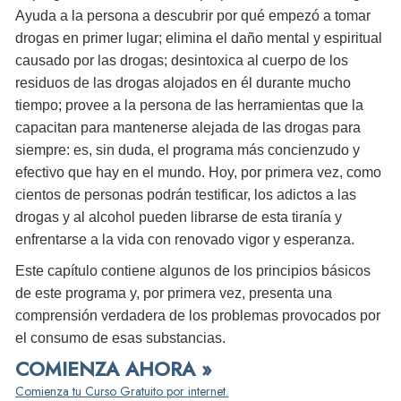
Ayuda a la persona a descubrir por qué empezó a tomar
drogas en primer lugar; elimina el daño mental y espiritual
causado por las drogas; desintoxica al cuerpo de los
residuos de las drogas alojados en él durante mucho
tiempo; provee a la persona de las herramientas que la
capacitan para mantenerse alejada de las drogas para
siempre: es, sin duda, el programa más concienzudo y
efectivo que hay en el mundo. Hoy, por primera vez, como
cientos de personas podrán testificar, los adictos a las
drogas y al alcohol pueden librarse de esta tiranía y
enfrentarse a la vida con renovado vigor y esperanza.
Este capítulo contiene algunos de los principios básicos
de este programa y, por primera vez, presenta una
comprensión verdadera de los problemas provocados por
el consumo de esas substancias.
COMIENZA AHORA »
Comienza tu Curso Gratuito por internet.