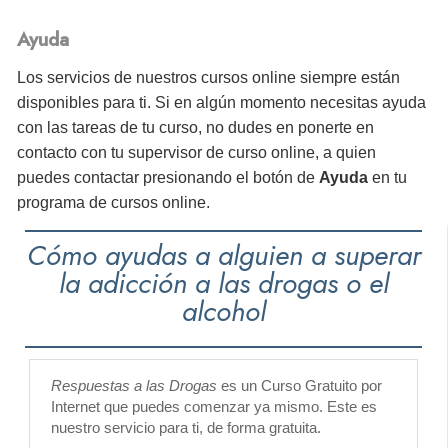
Ayuda
Los servicios de nuestros cursos online siempre están
disponibles para ti. Si en algún momento necesitas ayuda
con las tareas de tu curso, no dudes en ponerte en
contacto con tu supervisor de curso online, a quien
puedes contactar presionando el botón de
Ayuda
en tu
programa de cursos online.
Cómo ayudas a alguien a superar
la adicción a las drogas o el
alcohol
Respuestas a las Drogas
es un Curso Gratuito por
Internet que puedes comenzar ya mismo. Este es
nuestro servicio para ti, de forma gratuita.