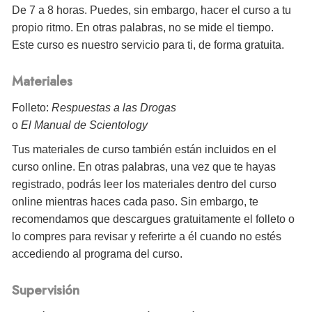
De 7 a 8 horas. Puedes, sin embargo, hacer el curso a tu
propio ritmo. En otras palabras, no se mide el tiempo.
Este curso es nuestro servicio para ti, de forma gratuita.
Materiales
Folleto:
Respuestas a las Drogas
o
El Manual de Scientology
Tus materiales de curso también están incluidos en el
curso online. En otras palabras, una vez que te hayas
registrado, podrás leer los materiales dentro del curso
online mientras haces cada paso. Sin embargo, te
recomendamos que descargues gratuitamente el folleto o
lo compres para revisar y referirte a él cuando no estés
accediendo al programa del curso.
Supervisión