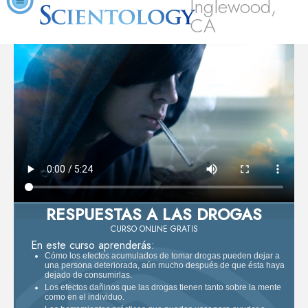
Inglewood,
CA
RESPUESTAS A LAS DROGAS
CURSO ONLINE GRATIS
En este curso aprenderás:
Cómo los efectos acumulados de tomar drogas pueden dejar a
una persona deteriorada, aún mucho después de que ésta haya
dejado de consumirlas.
Los efectos dañinos que las drogas tienen tanto sobre la mente
como en el individuo.