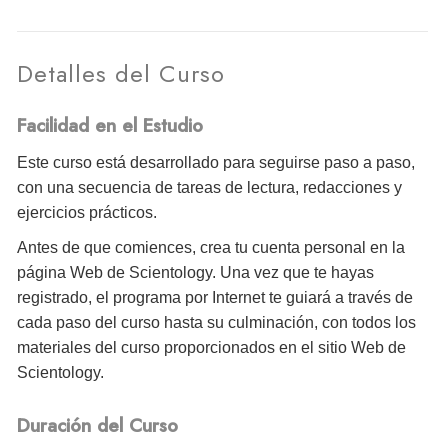
Detalles del Curso
Facilidad en el Estudio
Este curso está desarrollado para seguirse paso a paso,
con una secuencia de tareas de lectura, redacciones y
ejercicios prácticos.
Antes de que comiences, crea tu cuenta personal en la
página Web de Scientology. Una vez que te hayas
registrado, el programa por Internet te guiará a través de
cada paso del curso hasta su culminación, con todos los
materiales del curso proporcionados en el sitio Web de
Scientology.
Duración del Curso