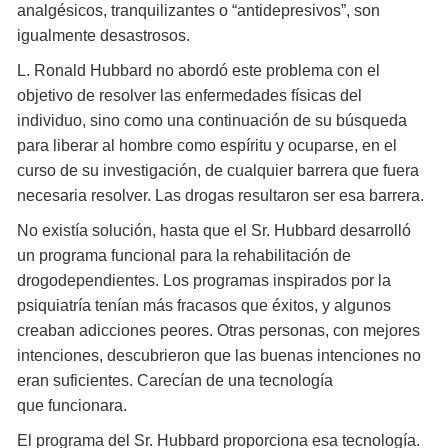
analgésicos, tranquilizantes o “antidepresivos”, son
igualmente desastrosos.
L. Ronald Hubbard no abordó este problema con el
objetivo de resolver las enfermedades físicas del
individuo, sino como una continuación de su búsqueda
para liberar al hombre como espíritu y ocuparse, en el
curso de su investigación, de cualquier barrera que fuera
necesaria resolver. Las drogas resultaron ser esa barrera.
No existía solución, hasta que el Sr. Hubbard desarrolló
un programa funcional para la rehabilitación de
drogodependientes. Los programas inspirados por la
psiquiatría tenían más fracasos que éxitos, y algunos
creaban adicciones peores. Otras personas, con mejores
intenciones, descubrieron que las buenas intenciones no
eran suficientes. Carecían de una tecnología
que funcionara.
El programa del Sr. Hubbard proporciona esa tecnología.