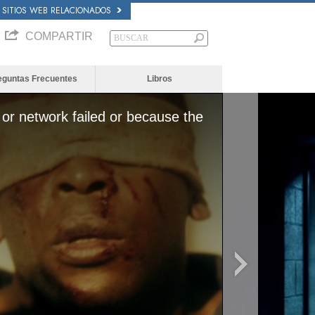
SITIOS WEB RELACIONADOS
COMPARTIR
eguntas Frecuentes
Libros
or network failed or because the