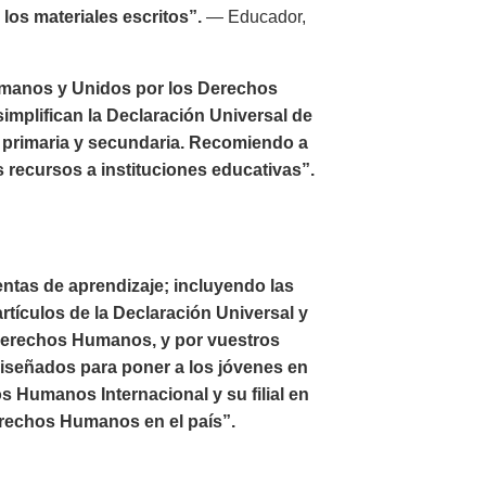
los materiales escritos”.
— Educador,
umanos y Unidos por los Derechos
implifican la Declaración Universal de
 primaria y secundaria. Recomiendo a
s recursos a instituciones educativas”.
ntas de aprendizaje; incluyendo las
rtículos de la Declaración Universal y
 Derechos Humanos, y por vuestros
diseñados para poner a los jóvenes en
 Humanos Internacional y su filial en
erechos Humanos en el país”.