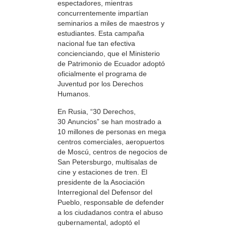
espectadores, mientras
concurrentemente impartían
seminarios a miles de maestros y
estudiantes. Esta campaña
nacional fue tan efectiva
concienciando, que el Ministerio
de Patrimonio de Ecuador adoptó
oficialmente el programa de
Juventud por los Derechos
Humanos.
En Rusia, “30 Derechos,
30 Anuncios” se han mostrado a
10 millones de personas en mega
centros comerciales, aeropuertos
de Moscú, centros de negocios de
San Petersburgo, multisalas de
cine y estaciones de tren. El
presidente de la Asociación
Interregional del Defensor del
Pueblo, responsable de defender
a los ciudadanos contra el abuso
gubernamental, adoptó el