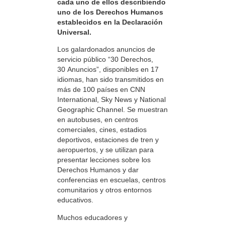
cada uno de ellos describiendo
uno de los Derechos Humanos
establecidos en la Declaración
Universal.
Los galardonados anuncios de
servicio público “30 Derechos,
30 Anuncios”, disponibles en 17
idiomas, han sido transmitidos en
más de 100 países en CNN
International, Sky News y National
Geographic Channel. Se muestran
en autobuses, en centros
comerciales, cines, estadios
deportivos, estaciones de tren y
aeropuertos, y se utilizan para
presentar lecciones sobre los
Derechos Humanos y dar
conferencias en escuelas, centros
comunitarios y otros entornos
educativos.
Muchos educadores y