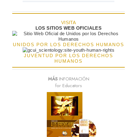
VISITA
LOS SITIOS WEB OFICIALES
UNIDOS POR LOS DERECHOS HUMANOS
JUVENTUD POR LOS DERECHOS
HUMANOS
MÁS
INFORMACIÓN
for Educators