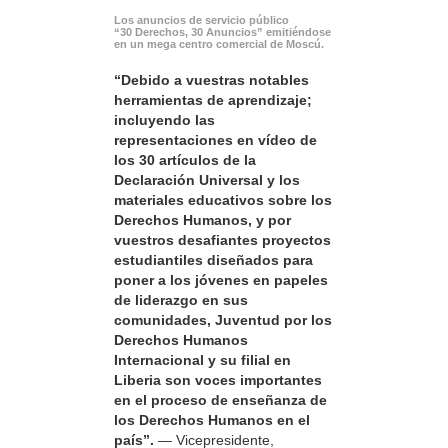
Los anuncios de servicio público
“30 Derechos, 30 Anuncios” emitiéndose
en un mega centro comercial de Moscú.
“Debido a vuestras notables
herramientas de aprendizaje;
incluyendo las
representaciones en vídeo de
los 30 artículos de la
Declaración Universal y los
materiales educativos sobre los
Derechos Humanos, y por
vuestros desafiantes proyectos
estudiantiles diseñados para
poner a los jóvenes en papeles
de liderazgo en sus
comunidades, Juventud por los
Derechos Humanos
Internacional y su filial en
Liberia son voces importantes
en el proceso de enseñanza de
los Derechos Humanos en el
país”.
— Vicepresidente,