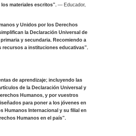
los materiales escritos”.
— Educador,
umanos y Unidos por los Derechos
implifican la Declaración Universal de
 primaria y secundaria. Recomiendo a
s recursos a instituciones educativas”.
ntas de aprendizaje; incluyendo las
rtículos de la Declaración Universal y
 Derechos Humanos, y por vuestros
diseñados para poner a los jóvenes en
 Humanos Internacional y su filial en
erechos Humanos en el país”.