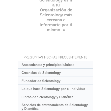
Scientology es ir
a tu
Organización de
Scientology más
cercana e
informarte por ti
mismo. »
PREGUNTAS HECHAS FRECUENTEMENTE
Antecedentes y principios básicos
Creencias de Scientology
Fundador de Scientology
Lo que hace Scientology por el individuo
Libros de Scientology y Dianética
Servicios de entrenamiento de Scientology
y Dianética