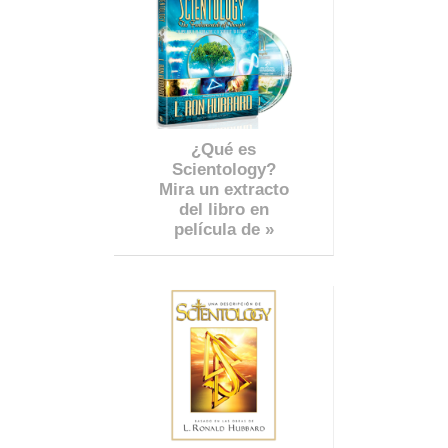
¿Qué es
Scientology?
Mira un extracto
del libro en
película de »