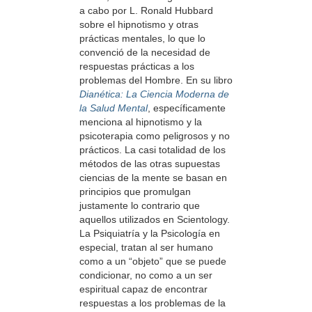
a cabo por L. Ronald Hubbard
sobre el hipnotismo y otras
prácticas mentales, lo que lo
convenció de la necesidad de
respuestas prácticas a los
problemas del Hombre. En su libro
Dianética: La Ciencia Moderna de
la Salud Mental
, específicamente
menciona al hipnotismo y la
psicoterapia como peligrosos y no
prácticos. La casi totalidad de los
métodos de las otras supuestas
ciencias de la mente se basan en
principios que promulgan
justamente lo contrario que
aquellos utilizados en Scientology.
La Psiquiatría y la Psicología en
especial, tratan al ser humano
como a un “objeto” que se puede
condicionar, no como a un ser
espiritual capaz de encontrar
respuestas a los problemas de la