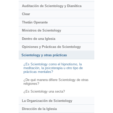
Auditación de Scientology y Dianética
Clear
Thetán Operante
Ministros de Scientology
Dentro de una Iglesia
Opiniones y Prácticas de Scientology
Scientology y otras prácticas
¿Es Scientology como el hipnotismo, la
meditación, la psicoterapia u otro tipo de
prácticas mentales?
¿De qué manera difiere Scientology de otras
religiones?
¿Es Scientology una secta?
La Organización de Scientology
Dirección de la Iglesia