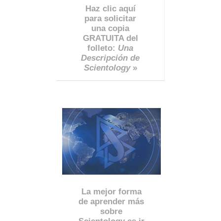
Haz clic aquí
para solicitar
una copia
GRATUITA del
folleto:
Una
Descripción de
Scientology
»
La mejor forma
de aprender más
sobre