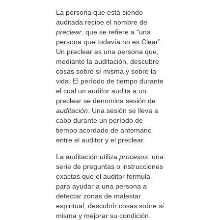
La persona que está siendo
auditada recibe el nombre de
preclear
, que se refiere a “una
persona que todavía no es Clear”.
Un preclear es una persona que,
mediante la auditación, descubre
cosas sobre sí misma y sobre la
vida. El período de tiempo durante
el cual un auditor audita a un
preclear se denomina sesión de
auditación
. Una sesión se lleva a
cabo durante un período de
tiempo acordado de antemano
entre el auditor y el preclear.
La auditación utiliza
procesos
: una
serie de preguntas o instrucciones
exactas que el auditor formula
para ayudar a una persona a
detectar zonas de malestar
espiritual, descubrir cosas sobre sí
misma y mejorar su condición.