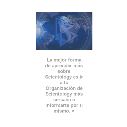
La mejor forma
de aprender más
sobre
Scientology es ir
a tu
Organización de
Scientology más
cercana e
informarte por ti
mismo. »