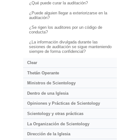
¿Qué puede curar la auditación?
¿Puede alguien llegar a exteriorizarse en la
auditación?
¿Se rigen los auditores por un código de
conducta?
¿La información divulgada durante las
sesiones de auditación se sigue manteniendo
siempre de forma confidencial?
Clear
Thetán Operante
Ministros de Scientology
Dentro de una Iglesia
Opiniones y Prácticas de Scientology
Scientology y otras prácticas
La Organización de Scientology
Dirección de la Iglesia