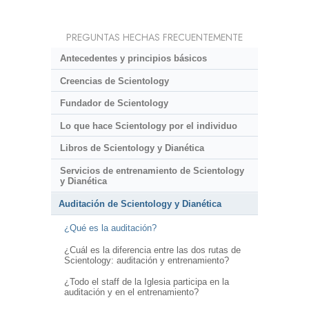
PREGUNTAS HECHAS FRECUENTEMENTE
Antecedentes y principios básicos
Creencias de Scientology
Fundador de Scientology
Lo que hace Scientology por el individuo
Libros de Scientology y Dianética
Servicios de entrenamiento de Scientology
y Dianética
Auditación de Scientology y Dianética
¿Qué es la auditación?
¿Cuál es la diferencia entre las dos rutas de
Scientology: auditación y entrenamiento?
¿Todo el staff de la Iglesia participa en la
auditación y en el entrenamiento?