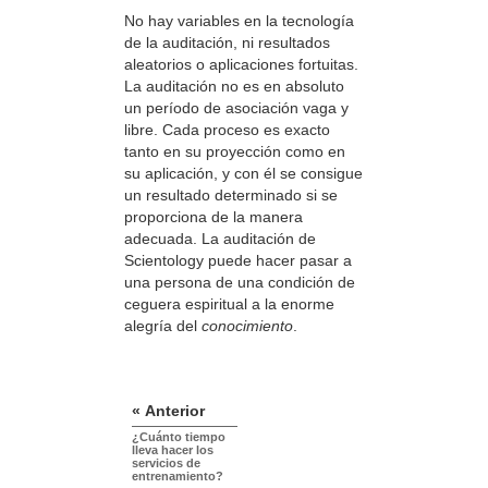
No hay variables en la tecnología
de la auditación, ni resultados
aleatorios o aplicaciones fortuitas.
La auditación no es en absoluto
un período de asociación vaga y
libre. Cada proceso es exacto
tanto en su proyección como en
su aplicación, y con él se consigue
un resultado determinado si se
proporciona de la manera
adecuada. La auditación de
Scientology puede hacer pasar a
una persona de una condición de
ceguera espiritual a la enorme
alegría del
conocimiento
.
« Anterior
¿Cuánto tiempo
lleva hacer los
servicios de
entrenamiento?