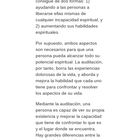
consigue de dos formas: 1)
ayudando a las personas a
liberarse ellas mismas de
cualquier incapacidad espiritual, y
2) aumentando sus habilidades
espirituales.
Por supuesto, ambos aspectos
son necesarios para que una
persona pueda alcanzar todo su
potencial espiritual. La auditación,
por tanto, borra las experiencias
dolorosas de la vida, y aborda y
mejora la habilidad que cada uno
tiene para confrontar y resolver
los aspectos de su vida.
Mediante la auditación, una
persona es capaz de ver su propia
existencia y mejorar la capacidad
que tiene de confrontar lo que es
y el lugar donde se encuentra.
Hay grandes diferencias entre la