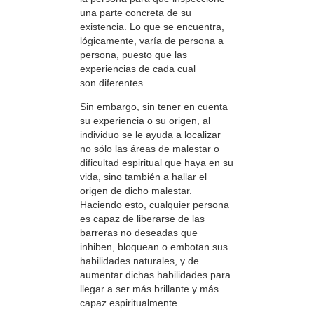
una parte concreta de su
existencia. Lo que se encuentra,
lógicamente, varía de persona a
persona, puesto que las
experiencias de cada cual
son diferentes.
Sin embargo, sin tener en cuenta
su experiencia o su origen, al
individuo se le ayuda a localizar
no sólo las áreas de malestar o
dificultad espiritual que haya en su
vida, sino también a hallar el
origen de dicho malestar.
Haciendo esto, cualquier persona
es capaz de liberarse de las
barreras no deseadas que
inhiben, bloquean o embotan sus
habilidades naturales, y de
aumentar dichas habilidades para
llegar a ser más brillante y más
capaz espiritualmente.