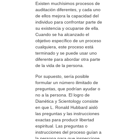
Existen muchísimos procesos de
auditación diferentes, y cada uno
de ellos mejora la capacidad del
individuo para confrontar parte de
su existencia y ocuparse de ella.
Cuando se ha alcanzado el
objetivo específico de un proceso
cualquiera, este proceso está
terminado y se puede usar uno
diferente para abordar otra parte
de la vida de la persona.
Por supuesto, sería posible
formular un número ilimitado de
preguntas, que podrían ayudar o
no a la persona. El logro de
Dianética y Scientology consiste
en que L. Ronald Hubbard aisló
las preguntas y las instrucciones
exactas para producir libertad
espiritual. Las preguntas o
instrucciones del proceso guían a
la persona para que inspeccione