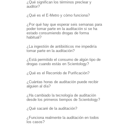
¿Qué significan los términos preclear y
auditor?
¿Qué es el E-Metro y cómo funciona?
¿Por qué hay que esperar seis semanas para
poder tomar parte en la auditación si se ha
estado consumiendo drogas de forma
habitual?
¿La ingestión de antibióticos me impediría
tomar parte en la auditación?
¿Está permitido el consumo de algún tipo de
drogas cuando estás en Scientology?
¿Qué es el Recorrido de Purificación?
¿Cuántas horas de auditación puede recibir
alguien al día?
¿Ha cambiado la tecnología de auditación
desde los primeros tiempos de Scientology?
¿Qué sacaré de la auditación?
¿Funciona realmente la auditación en todos
los casos?