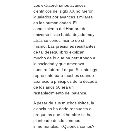
Los extraordinarios avances
científicos del siglo XX no fueron
igualados por avances similares
en las humanidades. El
conocimiento del Hombre del
universo físico había dejado muy
atrás su conocimiento de sí
mismo. Las presiones resultantes
de tal desequilibrio explican
mucho de lo que ha perturbado a
la sociedad y que amenaza
nuestro futuro. Lo que Scientology
representó para muchos cuando
apareció a principios de la década
de los años 50 era un
restablecimiento del balance.
A pesar de sus muchos éxitos, la
ciencia no ha dado respuesta a
preguntas que el hombre se ha
planteado desde tiempos
inmemoriales: ¿Quiénes somos?