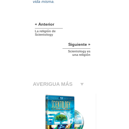
vida misma.
« Anterior
La religión de
Scientology
Siguiente »
Scientology es
una religión
AVERIGUA MÁS