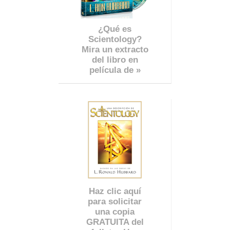
¿Qué es
Scientology?
Mira un extracto
del libro en
película de »
Haz clic aquí
para solicitar
una copia
GRATUITA del