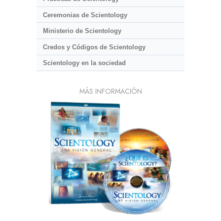
Ceremonias de Scientology
Ministerio de Scientology
Credos y Códigos de Scientology
Scientology en la sociedad
MÁS INFORMACIÓN