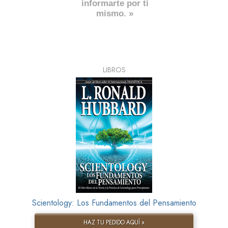
informarte por ti
mismo. »
LIBROS
Scientology: Los Fundamentos del Pensamiento
HAZ TU PEDIDO AQUÍ »