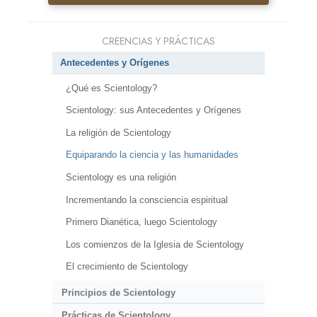
CREENCIAS Y PRÁCTICAS
Antecedentes y Orígenes
¿Qué es Scientology?
Scientology: sus Antecedentes y Orígenes
La religión de Scientology
Equiparando la ciencia y las humanidades
Scientology es una religión
Incrementando la consciencia espiritual
Primero Dianética, luego Scientology
Los comienzos de la Iglesia de Scientology
El crecimiento de Scientology
Principios de Scientology
Prácticas de Scientology