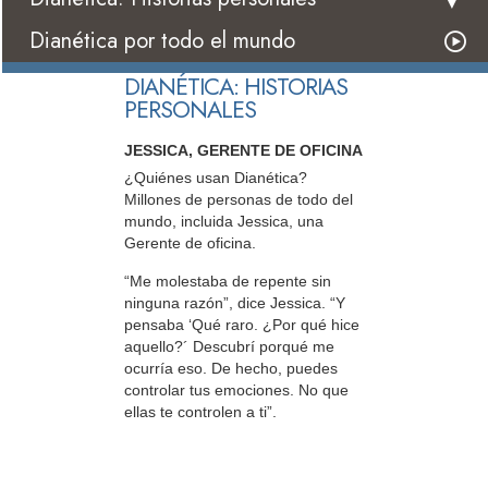
Dianética por todo el mundo
DIANÉTICA: HISTORIAS
PERSONALES
JESSICA, GERENTE DE OFICINA
¿Quiénes usan Dianética?
Millones de personas de todo del
mundo, incluida Jessica, una
Gerente de oficina.
“Me molestaba de repente sin
ninguna razón”, dice Jessica. “Y
pensaba ‘Qué raro. ¿Por qué hice
aquello?´ Descubrí porqué me
ocurría eso. De hecho, puedes
controlar tus emociones. No que
ellas te controlen a ti”.