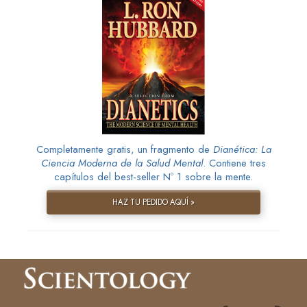
Completamente gratis, un fragmento de
Dianética: La
Ciencia Moderna de la Salud Mental
. Contiene tres
capítulos del best-seller Nº 1 sobre la mente.
HAZ TU PEDIDO AQUÍ »