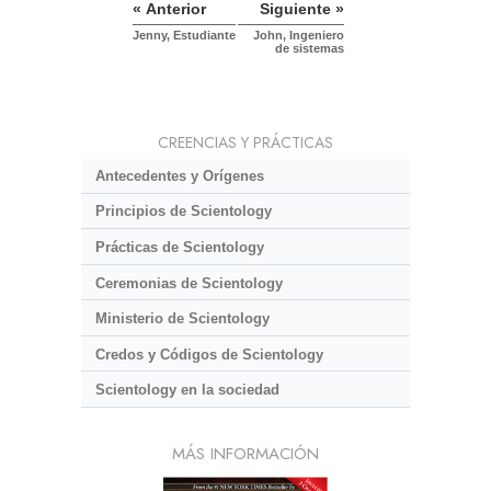
« Anterior
Siguiente »
Jenny, Estudiante
John, Ingeniero
de sistemas
CREENCIAS Y PRÁCTICAS
Antecedentes y Orígenes
Principios de Scientology
Prácticas de Scientology
Ceremonias de Scientology
Ministerio de Scientology
Credos y Códigos de Scientology
Scientology en la sociedad
MÁS INFORMACIÓN