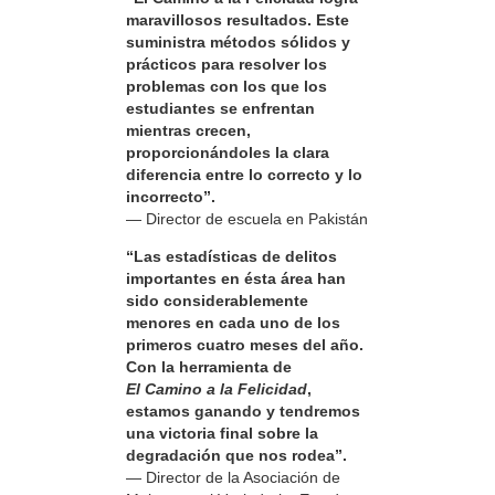
maravillosos resultados. Este
suministra métodos sólidos y
prácticos para resolver los
problemas con los que los
estudiantes se enfrentan
mientras crecen,
proporcionándoles la clara
diferencia entre lo correcto y lo
incorrecto”.
— Director de escuela en Pakistán
“Las estadísticas de delitos
importantes en ésta área han
sido considerablemente
menores en cada uno de los
primeros cuatro meses del año.
Con la herramienta de
El Camino a la Felicidad
,
estamos ganando y tendremos
una victoria final sobre la
degradación que nos rodea”.
— Director de la Asociación de