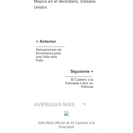
Mejora en el Vecindario, Estados
Unidos
« Anterior
Herramientas de
Enseñanza para
una Vida más
Feliz
Siguiente »
El Camino a la
Felicidad Libro en
Película
AVERIGUA MÁS
Sitio Web Oficial de El Camino a la
Felicidad