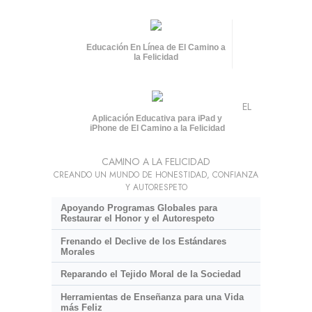
Educación En Línea de El Camino a
la Felicidad
EL
Aplicación Educativa para iPad y
iPhone de El Camino a la Felicidad
CAMINO A LA FELICIDAD
CREANDO UN MUNDO DE HONESTIDAD, CONFIANZA
Y AUTORESPETO
Apoyando Programas Globales para
Restaurar el Honor y el Autorespeto
Frenando el Declive de los Estándares
Morales
Reparando el Tejido Moral de la Sociedad
Herramientas de Enseñanza para una Vida
más Feliz