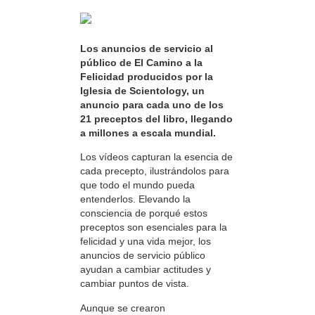
Los anuncios de servicio al
público de El Camino a la
Felicidad producidos por la
Iglesia de Scientology, un
anuncio para cada uno de los
21 preceptos del libro, llegando
a millones a escala mundial.
Los vídeos capturan la esencia de
cada precepto, ilustrándolos para
que todo el mundo pueda
entenderlos. Elevando la
consciencia de porqué estos
preceptos son esenciales para la
felicidad y una vida mejor, los
anuncios de servicio público
ayudan a cambiar actitudes y
cambiar puntos de vista.
Aunque se crearon