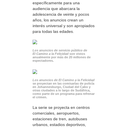
específicamente para una
audiencia que abarcara la
adolescencia de veinte y pocos
años, los anuncios crean un
interés universal y son apropiados
para todas las edades.
Los anuncios de servicio público de
El Camino a la Felicidad
son vistos
anualmente por más de 20 millones de
espectadores.
Los anuncios de El Camino a la Felicidad
se proyectan en las comisarías de policía
en Johannesburgo, Ciudad del Cabo y
otras ciudades a lo largo de Sudáfrica,
como parte de un programa para refrenar
el crimen.
La serie se proyecta en centros
comerciales, aeropuertos,
estaciones de tren, autobuses
urbanos, estadios deportivos,