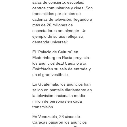
salas de concierto, escuelas,
centros comunitarios y cines. Son
transmitidos por cientos de
cadenas de televisión, llegando a
más de 20 millones de
espectadores anualmente. Un
ejemplo de su uso refleja su
demanda universal:
El “Palacio de Cultura” en
Ekaterinburg en Rusia proyecta
los anuncios de
El Camino a la
Felicidad
en su sala de entrada y
en el gran vestíbulo.
En Guatemala, los anuncios han
salido en pantalla diariamente en
la televisión nacional a medio
millón de personas en cada
transmisión.
En Venezuela, 28 cines de
Caracas pasaron los anuncios