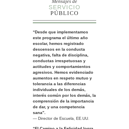
Mensajes de
SERVICIO
PÚBLICO
“Desde que implementamos
este programa el último año
escolar, hemos registrado
descensos en la conducta
negativa, falta de disciplina,
conductas irrespetuosas y
actitudes y comportamientos
agresivos. Hemos evidenciado
aumentos en respeto mutuo y
tolerancia a las diferencias
individuales de los demás,
interés común por los demás, la
comprensión de la importancia
de dar, y una competencia
sana”.
— Director de Escuela, EE.UU.
“El Camino a la Felicidad logra