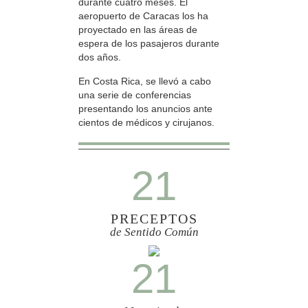
durante cuatro meses. El
aeropuerto de Caracas los ha
proyectado en las áreas de
espera de los pasajeros durante
dos años.
En Costa Rica, se llevó a cabo
una serie de conferencias
presentando los anuncios ante
cientos de médicos y cirujanos.
21
PRECEPTOS
de Sentido Común
21