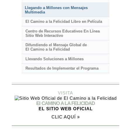
Llegando a Millones con Mensajes
Multimedia
El Camino a la Felicidad Libro en Película
Centro de Recursos Educativos En Línea
Sitio Web Interactivo
Difundiendo el Mensaje Global de
El Camino a la Felicidad
Llevando Soluciones a Millones
Resultados de Implementar el Programa
VISITA
El CAMINO A LA FELICIDAD
EL SITIO WEB OFICIAL
CLIC AQUÍ »