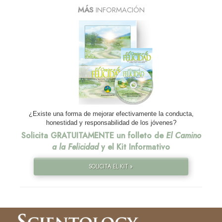
MÁS
INFORMACIÓN
¿Existe una forma de mejorar efectivamente la conducta,
honestidad y responsabilidad de los jóvenes?
Solicita GRATUITAMENTE un folleto de
El Camino
a la Felicidad
y el Kit Informativo
SOLICITA EL KIT »