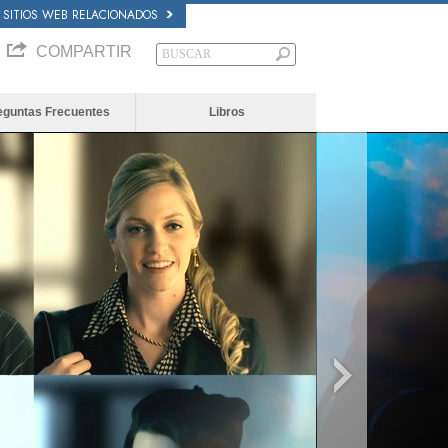
SITIOS WEB RELACIONADOS
COMPARTIR
eguntas Frecuentes
Libros