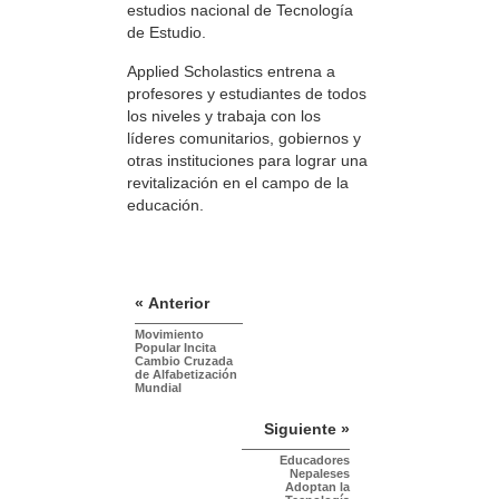
estudios nacional de Tecnología
de Estudio.
Applied Scholastics entrena a
profesores y estudiantes de todos
los niveles y trabaja con los
líderes comunitarios, gobiernos y
otras instituciones para lograr una
revitalización en el campo de la
educación.
« Anterior
Movimiento
Popular Incita
Cambio Cruzada
de Alfabetización
Mundial
Siguiente »
Educadores
Nepaleses
Adoptan la