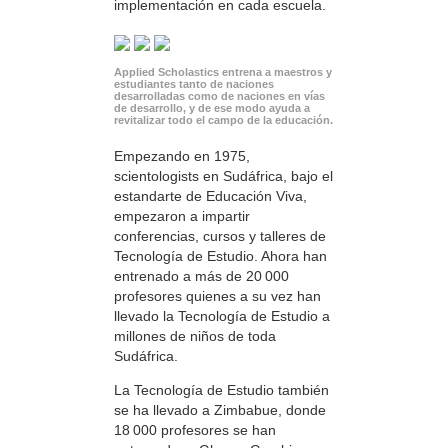
implementación en cada escuela.
Applied Scholastics entrena a maestros y
estudiantes tanto de naciones
desarrolladas como de naciones en vías
de desarrollo, y de ese modo ayuda a
revitalizar todo el campo de la educación.
Empezando en 1975,
scientologists en Sudáfrica, bajo el
estandarte de Educación Viva,
empezaron a impartir
conferencias, cursos y talleres de
Tecnología de Estudio. Ahora han
entrenado a más de 20 000
profesores quienes a su vez han
llevado la Tecnología de Estudio a
millones de niños de toda
Sudáfrica.
La Tecnología de Estudio también
se ha llevado a Zimbabue, donde
18 000 profesores se han