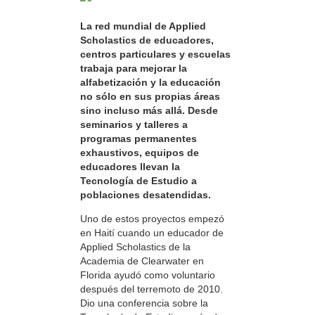
La red mundial de Applied
Scholastics de educadores,
centros particulares y escuelas
trabaja para mejorar la
alfabetización y la educación
no sólo en sus propias áreas
sino incluso más allá. Desde
seminarios y talleres a
programas permanentes
exhaustivos, equipos de
educadores llevan la
Tecnología de Estudio a
poblaciones desatendidas.
Uno de estos proyectos empezó
en Haití cuando un educador de
Applied Scholastics de la
Academia de Clearwater en
Florida ayudó como voluntario
después del terremoto de 2010.
Dio una conferencia sobre la