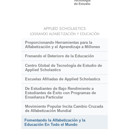
Tecnología
de Estudio
APPLIED SCHOLASTICS
LOGRANDO ALFABETIZACIÓN Y EDUCACIÓN
Proporcionando Herramientas para la
Alfabetización y el Aprendizaje a Millones
Frenando el Deterioro de la Educación
Centro Global de Tecnología de Estudio de
Applied Scholastics
Escuelas Afiliadas de Applied Scholastics
De Estudiantes de Bajo Rendimiento a
Estudiantes de Éxito con Programas de
Enseñanza Particular
Movimiento Popular Incita Cambio Cruzada
de Alfabetización Mundial
Fomentando la Alfabetización y la
Educación En Todo el Mundo