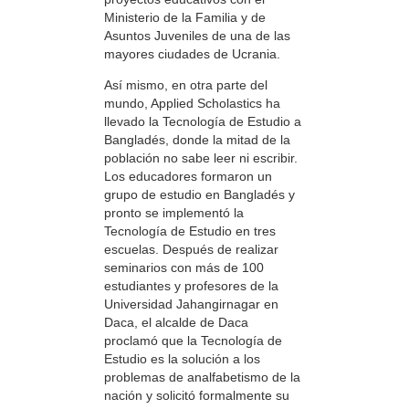
Ministerio de la Familia y de
Asuntos Juveniles de una de las
mayores ciudades de Ucrania.
Así mismo, en otra parte del
mundo, Applied Scholastics ha
llevado la Tecnología de Estudio a
Bangladés, donde la mitad de la
población no sabe leer ni escribir.
Los educadores formaron un
grupo de estudio en Bangladés y
pronto se implementó la
Tecnología de Estudio en tres
escuelas. Después de realizar
seminarios con más de 100
estudiantes y profesores de la
Universidad Jahangirnagar en
Daca, el alcalde de Daca
proclamó que la Tecnología de
Estudio es la solución a los
problemas de analfabetismo de la
nación y solicitó formalmente su