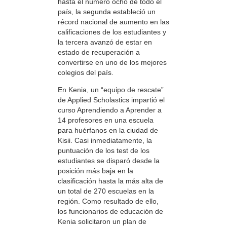
hasta el número ocho de todo el
país, la segunda estableció un
récord nacional de aumento en las
calificaciones de los estudiantes y
la tercera avanzó de estar en
estado de recuperación a
convertirse en uno de los mejores
colegios del país.
En Kenia, un “equipo de rescate”
de Applied Scholastics impartió el
curso Aprendiendo a Aprender a
14 profesores en una escuela
para huérfanos en la ciudad de
Kisii. Casi inmediatamente, la
puntuación de los test de los
estudiantes se disparó desde la
posición más baja en la
clasificación hasta la más alta de
un total de 270 escuelas en la
región. Como resultado de ello,
los funcionarios de educación de
Kenia solicitaron un plan de