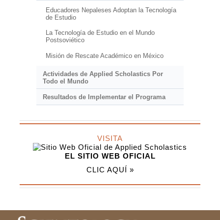
Educadores Nepaleses Adoptan la Tecnología
de Estudio
La Tecnología de Estudio en el Mundo
Postsoviético
Misión de Rescate Académico en México
Actividades de Applied Scholastics Por
Todo el Mundo
Resultados de Implementar el Programa
VISITA
EL SITIO WEB OFICIAL
CLIC AQUÍ »