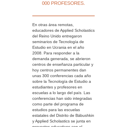
000 PROFESORES.
En otras área remotas,
educadores de Applied Scholastics
del Reino Unido entregaron
seminarios de Tecnología de
Estudio en Ucrania en el año
2008. Para responder a la
demanda generada, se abrieron
centros de enseñanza particular y
hoy centros permanentes dan
unas 300 conferencias cada año
sobre la Tecnología de Estudio a
estudiantes y profesores en
escuelas a lo largo del país. Las
conferencias han sido integradas
como parte del programa de
estudios para las escuelas
estatales del Distrito de Bábushkin
y Applied Scholastics se junta en
proyectos educativos con el